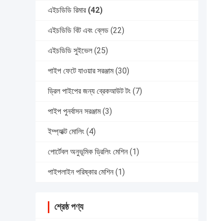
এইচডিডি রিমার
(42)
এইচডিডি বিট এবং ব্লেড
(22)
এইচডিডি সুইভেল
(25)
পাইপ ফেটে যাওয়ার সরঞ্জাম
(30)
ড্রিল পাইপের জন্য ব্রেকআউট টং
(7)
পাইপ পুনর্বাসন সরঞ্জাম
(3)
ইম্প্যাক্ট মোলিং
(4)
পোর্টেবল অনুভূমিক ড্রিলিং মেশিন
(1)
পাইপলাইন পরিষ্কার মেশিন
(1)
শ্রেষ্ঠ পণ্য