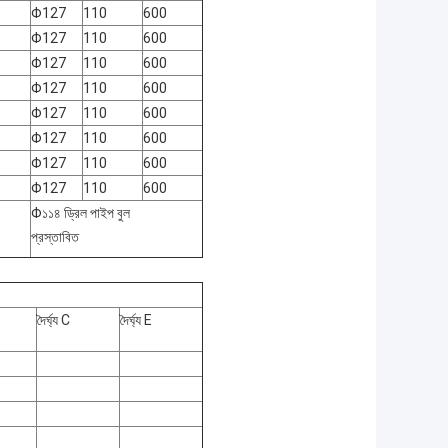
Φ127
110
600
Φ127
110
600
Φ127
110
600
Φ127
110
600
Φ127
110
600
Φ127
110
600
Φ127
110
600
Φ127
110
600
Φ১১৪ ড্রিল পাইপ বুল
প্রস্তাবিত
দৈর্ঘ্য C
দৈর্ঘ্য E