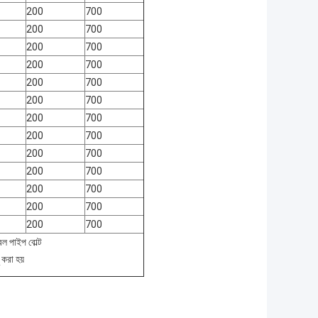
200
700
200
700
200
700
200
700
200
700
200
700
200
700
200
700
200
700
200
700
200
700
200
700
200
700
িল পাইপ বোল্ট
ু করা হয়