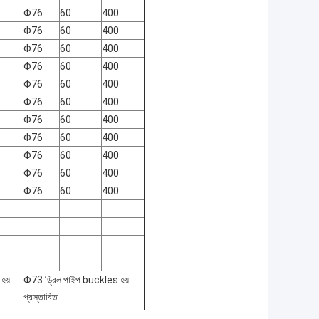
Φ76
60
400
Φ76
60
400
Φ76
60
400
Φ76
60
400
Φ76
60
400
Φ76
60
400
Φ76
60
400
Φ76
60
400
Φ76
60
400
Φ76
60
400
Φ76
60
400
হয়
Φ73 ড্রিল পাইপ buckles হয়
প্রস্তাবিত