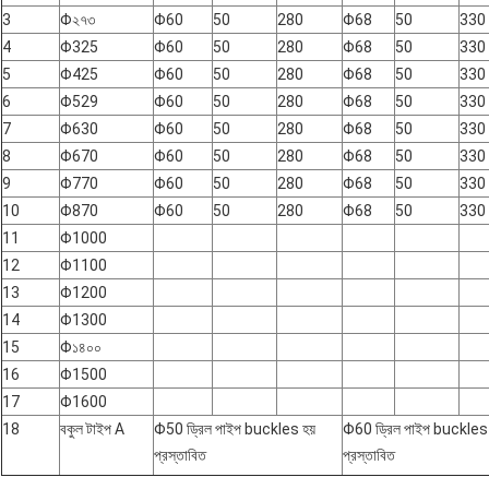
3
Φ২৭৩
Φ60
50
280
Φ68
50
330
4
Φ325
Φ60
50
280
Φ68
50
330
5
Φ425
Φ60
50
280
Φ68
50
330
6
Φ529
Φ60
50
280
Φ68
50
330
7
Φ630
Φ60
50
280
Φ68
50
330
8
Φ670
Φ60
50
280
Φ68
50
330
9
Φ770
Φ60
50
280
Φ68
50
330
10
Φ870
Φ60
50
280
Φ68
50
330
11
Φ1000
12
Φ1100
13
Φ1200
14
Φ1300
15
Φ১৪০০
16
Φ1500
17
Φ1600
18
বকুল টাইপ A
Φ50 ড্রিল পাইপ buckles হয়
Φ60 ড্রিল পাইপ buckles 
প্রস্তাবিত
প্রস্তাবিত