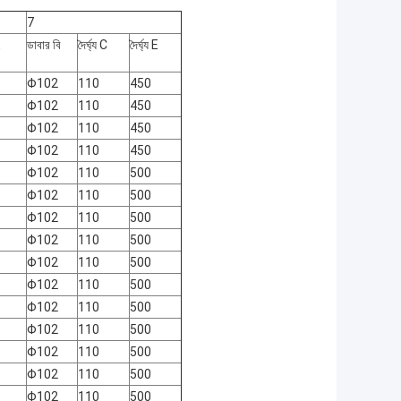
7
E
ডাবার বি
দৈর্ঘ্য C
দৈর্ঘ্য E
Φ102
110
450
Φ102
110
450
Φ102
110
450
Φ102
110
450
Φ102
110
500
Φ102
110
500
Φ102
110
500
Φ102
110
500
Φ102
110
500
Φ102
110
500
Φ102
110
500
Φ102
110
500
Φ102
110
500
Φ102
110
500
Φ102
110
500