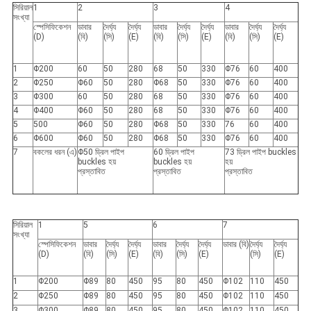
সিরিয়াল
1
2
3
4
সংখ্যা
স্পেসিফিকেশন
ডাবার
দৈর্ঘ্য
দৈর্ঘ্য
ডাবার
দৈর্ঘ্য
দৈর্ঘ্য
ডাবার
দৈর্ঘ্য
দৈর্ঘ্য
(D)
(বি)
(সি)
(E)
(বি)
(সি)
(E)
(বি)
(সি)
(E)
1
Φ200
60
50
280
68
50
330
Φ76
60
400
2
Φ250
Φ60
50
280
Φ68
50
330
Φ76
60
400
3
Φ300
60
50
280
68
50
330
Φ76
60
400
4
Φ400
Φ60
50
280
68
50
330
Φ76
60
400
5
500
Φ60
50
280
Φ68
50
330
76
60
400
6
Φ600
Φ60
50
280
Φ68
50
330
Φ76
60
400
7
বকলের ধরন (এ)
Φ50 ড্রিল পাইপ
60 ড্রিল পাইপ
73 ড্রিল পাইপ buckles
buckles হয়
buckles হয়
হয়
প্রস্তাবিত
প্রস্তাবিত
প্রস্তাবিত
সিরিয়াল
1
5
6
7
সংখ্যা
স্পেসিফিকেশন
ডাবার
দৈর্ঘ্য
দৈর্ঘ্য
ডাবার
দৈর্ঘ্য
দৈর্ঘ্য
ডাবার (বি)
দৈর্ঘ্য
দৈর্ঘ্য
(D)
(বি)
(সি)
(E)
(বি)
(সি)
(E)
(সি)
(E)
1
Φ200
Φ89
80
450
95
80
450
Φ102
110
450
2
Φ250
Φ89
80
450
95
80
450
Φ102
110
450
3
Φ300
Φ89
80
450
95
80
450
Φ102
110
450