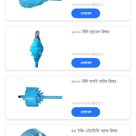
আলোচনাযোগ্য MOQ:1
যোগাযোগ
২০০০ মিমি ব্যারেল রিমার
আলোচনাযোগ্য MOQ:1
যোগাযোগ
১৮০০ মিমি ফ্লাই কাটার রিমার
আলোচনাযোগ্য MOQ:1
যোগাযোগ
৪৪ ইঞ্চি এইচডিডি ব্যাক রিমার