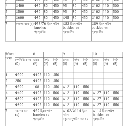
4
Φ400
Φ89
80
450
95
80
450
Φ102
110
500
5
Φ500
Φ89
80
450
95
80
450
Φ102
110
500
6
Φ600
Φ89
80
450
Φ95
80
450
Φ102
110
500
7
বকলের ধরন (এ)
Φ73/76 ড্রিল পাইপ
Φ83 ড্রিল পাইপ
Φ89 ড্রিল পাইপ
buckles
buckles হয়
buckles হয়
প্রস্তাবিত
প্রস্তাবিত
প্রস্তাবিত
সিরিয়াল
1
8
9
10
সংখ্যা
স্পেসিফিকেশন
ডাবার
দৈর্ঘ্য
দৈর্ঘ্য
ডাবার
দৈর্ঘ্য
দৈর্ঘ্য
ডাবার
দৈর্ঘ্য
দৈর্ঘ্য
(D)
(বি)
(সি)
(E)
(বি)
(সি)
(E)
(বি)
(সি)
(E)
1
Φ200
Φ108
110
450
2
250
Φ108
110
450
3
Φ300
108
110
450
Φ121
110
550
4
Φ400
Φ108
110
500
Φ121
110
550
Φ127
110
550
5
Φ500
Φ108
110
500
Φ121
110
550
Φ127
110
550
Φ600
Φ108
110
500
Φ121
110
550
Φ127
110
550
7
বকলের ধরন
Φ89 ড্রিল পাইপ
Φ102/Φ114 ড্রিল
Φ114 ড্রিল পাইপ
(এ)
buckles হয়
পাইপ
buckles হয়
প্রস্তাবিত
বকুলের সুপারিশ করা হয়
প্রস্তাবিত