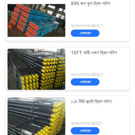
X95 জল কূপ ড্রিল পাইপ
আলোচনাযোগ্য MOQ:1
যোগাযোগ
15FT ভারী ওজন ড্রিল পাইপ
আলোচনাযোগ্য MOQ:1
যোগাযোগ
১১৪ মিমি ফ্ল্যাট ড্রিল পাইপ
আলোচনাযোগ্য MOQ:1
যোগাযোগ