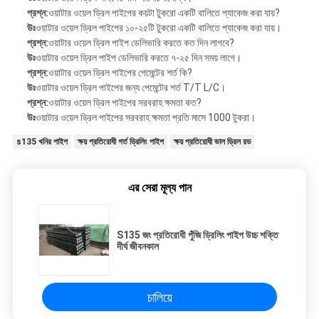
প্রশ্ন:
ওয়াটার ওয়েল ড্রিল পাইপের কয়টা টুকরো একটি বালিতে প্যাকেজ করা যায়?
উঃ
ওয়াটার ওয়েল ড্রিল পাইপের ১০-২৫টি টুকরো একটি বালিতে প্যাকেজ করা যায়।
প্রশ্ন:
ওয়াটার ওয়েল ড্রিল পাইপ ডেলিভারি করতে কত দিন লাগবে?
উঃ
ওয়াটার ওয়েল ড্রিল পাইপ ডেলিভারি করতে ৭-২৫ দিন সময় লাগে।
প্রশ্ন:
ওয়াটার ওয়েল ড্রিল পাইপের পেমেন্টের শর্ত কি?
উঃ
ওয়াটার ওয়েল ড্রিল পাইপের জন্য পেমেন্টের শর্ত T/T L/C।
প্রশ্ন:
ওয়াটার ওয়েল ড্রিল পাইপের সরবরাহ ক্ষমতা কত?
উঃ
ওয়াটার ওয়েল ড্রিল পাইপের সরবরাহ ক্ষমতা প্রতি মাসে 1000 টুকরা।
s135 খনির পাইপ
ক্ষয় প্রতিরোধী গর্ত ড্রিলিং পাইপ
ক্ষয় প্রতিরোধী ভাল ড্রিল রড
এর সেরা মূল্য পান
S135 জং প্রতিরোধী পুঁজি ড্রিলিং পাইপ উচ্চ শক্তি
দীর্ঘ জীবনকাল
চালিয়ে