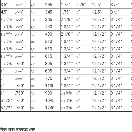
3.5"
.৩১৫"
২০'
245
1.75"
2.75"
12.5"
3.২৫"
4.5"
.৩৩৭"
২০'
345
1.75"
৩"
12.5"
3.২৫"
৪.৫ ইঞ্চি
.৩৩৭"
২০'
345
2 1/8 "
৩"
12 1/2 "
3 1/4 "
৪.৫ ইঞ্চি
.৩৩৭"
২৫'
430
1 3/4 "
৩"
12 1/2 "
3 1/4 "
৪.৫ ইঞ্চি
.৩৩৭"
২৫'
430
2 1/8 "
৩"
12 1/2 "
3 1/4 "
৪.৫ ইঞ্চি
.৩৩৭"
৩০'
510
1 3/4 "
৩"
12 1/2 "
3 1/4 "
৪.৫ ইঞ্চি
.৫০০"
২৫'
510
1 3/4 "
৩"
12 1/2 "
3 1/4 "
৪.৫ ইঞ্চি
.৫০০"
৩০'
615
1 3/4 "
৩"
12 1/2 "
3 1/4 "
৪.৫ ইঞ্চি
.750"
২৫'
805
1 3/4 "
৩"
12 1/2 "
3 1/4 "
৫"
.৫০০"
২৫'
695
1 3/4 "
৩"
12 1/2 "
3 1/4 "
৫"
.৫০০"
৩০'
775
1 3/4 "
৩"
12 1/2 "
3 1/4 "
৫"
.750"
৩০'
1100
1 3/4 "
৩"
12 1/2 "
3 1/4 "
৫"
.750"
২৫'
930
১.৫ ইঞ্চি
৩"
12 1/2 "
3 1/4 "
5 1/2 "
.750"
২৫'
1045
১.৫ ইঞ্চি
৩"
12 1/2 "
3 1/4 "
5 1/2 "
.750"
৩০'
1240
১.৫ ইঞ্চি
৩"
12 1/2 "
3 1/4 "
ড্রিল পাইপ ব্যবহারের নোট