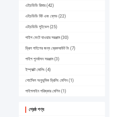
এইচডিডি রিমার
(42)
এইচডিডি বিট এবং ব্লেড
(22)
এইচডিডি সুইভেল
(25)
পাইপ ফেটে যাওয়ার সরঞ্জাম
(30)
ড্রিল পাইপের জন্য ব্রেকআউট টং
(7)
পাইপ পুনর্বাসন সরঞ্জাম
(3)
ইম্প্যাক্ট মোলিং
(4)
পোর্টেবল অনুভূমিক ড্রিলিং মেশিন
(1)
পাইপলাইন পরিষ্কার মেশিন
(1)
শ্রেষ্ঠ পণ্য