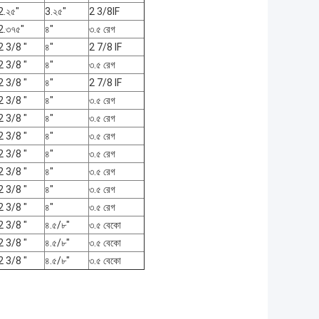
2.২৫"
3.২৫"
2 3/8IF
2.৩৭৫"
৪"
৩.৫ রেগ
2 3/8 "
৪"
2 7/8 IF
2 3/8 "
৪"
৩.৫ রেগ
2 3/8 "
৪"
2 7/8 IF
2 3/8 "
৪"
৩.৫ রেগ
2 3/8 "
৪"
৩.৫ রেগ
2 3/8 "
৪"
৩.৫ রেগ
2 3/8 "
৪"
৩.৫ রেগ
2 3/8 "
৪"
৩.৫ রেগ
2 3/8 "
৪"
৩.৫ রেগ
2 3/8 "
৪"
৩.৫ রেগ
2 3/8 "
৪.৫/৮"
৩.৫ বেকো
2 3/8 "
৪.৫/৮"
৩.৫ বেকো
2 3/8 "
৪.৫/৮"
৩.৫ বেকো