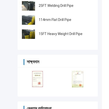
25FT Welding Drill Pipe
114mm Flat Drill Pipe
15FT Heavy Weight Drill Pipe
সাক্ষ্যদান
ক্রেতার পর্যালোচনা