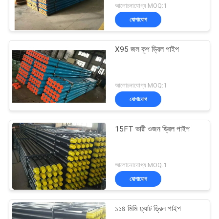
আলোচনাযোগ্য MOQ:1
যোগাযোগ
X95 জল কূপ ড্রিল পাইপ
আলোচনাযোগ্য MOQ:1
যোগাযোগ
15FT ভারী ওজন ড্রিল পাইপ
আলোচনাযোগ্য MOQ:1
যোগাযোগ
১১৪ মিমি ফ্ল্যাট ড্রিল পাইপ