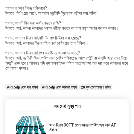
প্রশ্নঃ গুণমান নিয়ন্ত্রণ কিভাবে?
উত্তরঃ শিপিংয়ের আগে, আমাদের প্রতিটি ড্রিল রড পরীক্ষা করা উচিত।
প্রশ্ন: আপনি কি নমুনা অর্ডার করতে রাজি?
উত্তরঃ হ্যাঁ, আমরা আমাদের গুণমান পরীক্ষা করতে আপনার নমুনা অর্ডার স্বাগত জানাই।
প্রশ্ন: আপনার ড্রিল পাইপটি কি তাপ চিকিত্সা করা হয়েছে?
উত্তরঃ হ্যাঁ, আমাদের ড্রিল পাইপ এবং কেসিংয়ের তাপ চিকিত্সা।
প্রশ্ন: আপনার ড্রিল পাইপের অ্যান্টি-রোজ ফাংশন আছে?
উত্তরঃ হ্যাঁ, প্রতিটি ড্রিল পাইপ এবং কেসিং পরিবহনের আগে পেইন্ট বা অ্যান্টি-জারা তেল দিয়ে
অ্যান্টি-রস্ট হবে। আপনার যদি গ্যালভানাইজড পাইপ প্রয়োজন হয় তবে দয়া করে আমাদের সাথে
যোগাযোগ করুন।
API 5dp তেল কূপ পাইপ
API 5dp তেল আবরণ পাইপ
20 ফুট তেল আবরণ পাইপ
এর সেরা মূল্য পান
খনন ড্রিল 30FT তেল আবরণ পাইপ জল ভাল API
5dp