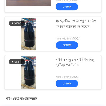
যোগাযোগ
হাইড্রোলিক চাপ এক্সপ্যান্ডার পাইপ
ইন সিটি প্রতিস্থাপন সিস্টেম
আলোচনাযোগ্য MOQ:1
যোগাযোগ
পাইপ এক্সপ্যান্ডার পাইপ ইন-সিতু
প্রতিস্থাপন সিস্টেম
আলোচনাযোগ্য MOQ:1
যোগাযোগ
পাইপ ফেটে যাওয়ার সরঞ্জাম