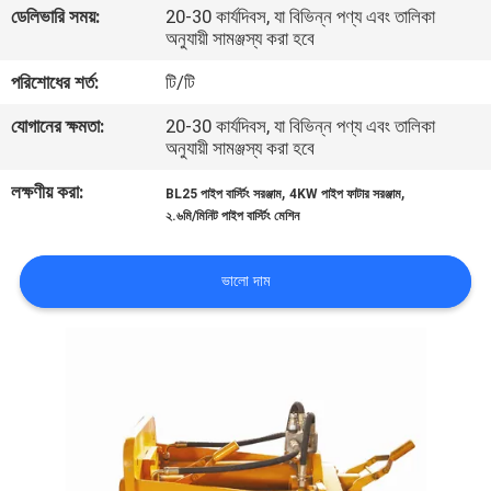
ডেলিভারি সময়:
20-30 কার্যদিবস, যা বিভিন্ন পণ্য এবং তালিকা
অনুযায়ী সামঞ্জস্য করা হবে
মান
পরিশোধের শর্ত:
টি/টি
নিয়ন্ত্রণ
যোগানের ক্ষমতা:
20-30 কার্যদিবস, যা বিভিন্ন পণ্য এবং তালিকা
অনুযায়ী সামঞ্জস্য করা হবে
আমাদের
লক্ষণীয় করা:
,
,
BL25 পাইপ বার্স্টিং সরঞ্জাম
4KW পাইপ ফাটার সরঞ্জাম
সাথে
২.৬মি/মিনিট পাইপ বার্স্টিং মেশিন
যোগাযোগ
করুন
ভালো দাম
খবর
সব
ক্ষেত্রেই