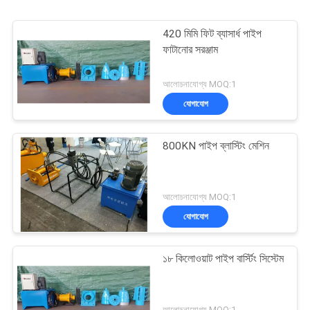
420 মিমি ফিট ব্যাসার্ধ পাইপ
ফাটানোর সরঞ্জাম
আলোচনাযোগ্য MOQ:1
যোগাযোগ
800KN পাইপ ব্লাস্টিং মেশিন
আলোচনাযোগ্য MOQ:1
যোগাযোগ
১৮ কিলোওয়াট পাইপ বার্স্টিং সিস্টেম
আলোচনাযোগ্য MOQ:1